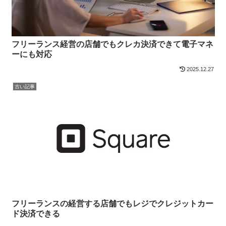
フリーランス経営の店舗でもクレカ決済できて電子マネ
ーにも対応
2025.12.27
古い記事
フリーランスの経営する店舗でもレジでクレジットカー
ド決済できる