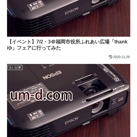
【イベント】7/2・3＠福岡市役所ふれあい広場「thank
ゆ」フェアに行ってみた
2020.11.29
古い記事