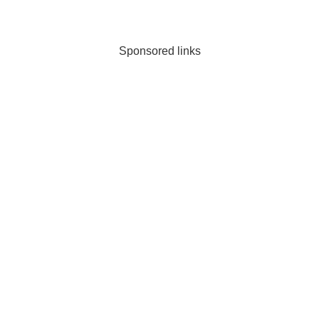
Sponsored links