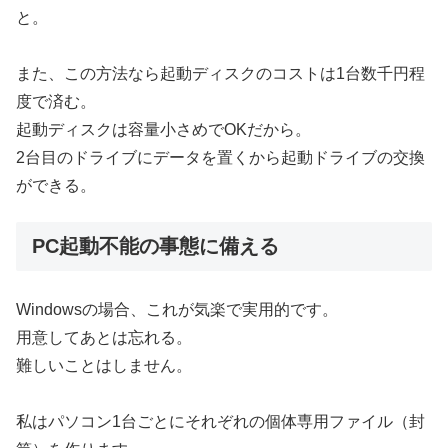
と。
また、この方法なら起動ディスクのコストは1台数千円程
度で済む。
起動ディスクは容量小さめでOKだから。
2台目のドライブにデータを置くから起動ドライブの交換
ができる。
PC起動不能の事態に備える
Windowsの場合、これが気楽で実用的です。
用意してあとは忘れる。
難しいことはしません。
私はパソコン1台ごとにそれぞれの個体専用ファイル（封