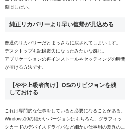
復旧したい。
純正リカバリーより早い復帰が見込める
普通のリカバリーだとまっさらに戻されてしまいます。
デスクトップも記憶喪失になったみたいな感じ。
アプリケーションの再インストールやセッティングの時間
が省ける方法です。
【やや上級者向け】OSのリビジョンを残
しておける
これは専門的な仕事をしていると必要になることがある。
Windows10の細かいバージョンはもちろん、グラフィッ
クカードのデバイスドライバなど細かい仕事用の差異のこ