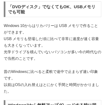
「DVDディスク」でなくてもOK、USBメモリ
でも可能
Windows 10からはリカバリーは USB メモリで作ること
ができます。
USB メモリも登場した頃に比べて非常に速度が速く容量
も大きくなっています。
光学ドライブを積んでいないパソコンが多い今の時代なの
で当然のことです。
昔のWindowsに比べると柔軟で途中で止まらず速い印象
です。
以前はOSの入れ替えはとにかく手間と時間がかかりまし
た。