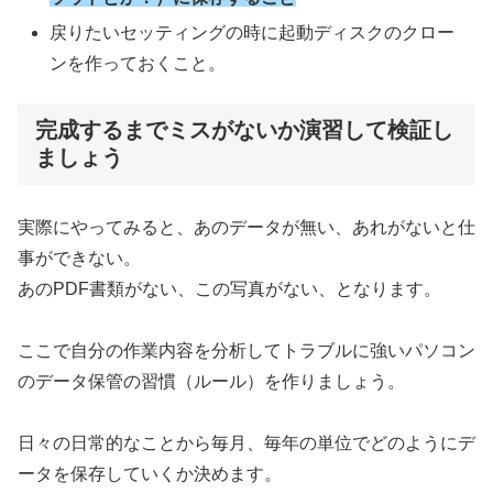
戻りたいセッティングの時に起動ディスクのクロー
ンを作っておくこと。
完成するまでミスがないか演習して検証し
ましょう
実際にやってみると、あのデータが無い、あれがないと仕
事ができない。
あのPDF書類がない、この写真がない、となります。
ここで自分の作業内容を分析してトラブルに強いパソコン
のデータ保管の習慣（ルール）を作りましょう。
日々の日常的なことから毎月、毎年の単位でどのようにデ
ータを保存していくか決めます。