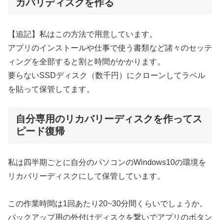
カバリディスクを作る
【追記】私はこの方法で用意しています。
アプリのインストールや仕事で使う書類など諸々のセッテ
ィングを全部すると割と時間がかかります。
要らないSSDディスク（数千円）にクローンしてラベル
を貼って保管してます。
自分専用のリカバリーディスクを作ってス
ピード復帰
私は四半期ごとに自分のパソコンのWindows10の環境を
リカバリーディスクにして保管しています。
この作業時間は1回あたり20~30分間くらいでしょうか。
バックアップ用の外付けディスクを繋いでアプリのボタン