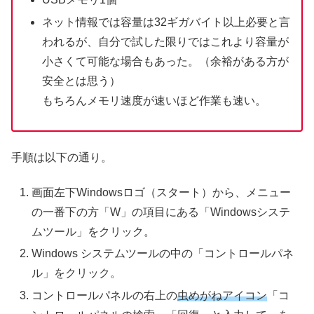
ネット情報では容量は32ギガバイト以上必要と言
われるが、自分で試した限りではこれより容量が
小さくて可能な場合もあった。（余裕がある方が
安全とは思う）
もちろんメモリ速度が速いほど作業も速い。
手順は以下の通り。
画面左下Windowsロゴ（スタート）から、メニュー
の一番下の方「W」の項目にある「Windowsシステ
ムツール」をクリック。
Windows システムツールの中の「コントロールパネ
ル」をクリック。
コントロールパネルの右上の
虫めがねアイコン
「コ