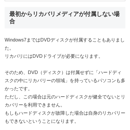
最初からリカバリメディアが付属しない場
合
Windows7まではDVDディスクが付属することもありまし
た。
リカバリにはDVDドライブが必要になります。
そのため、DVD（ディスク）は付属せずに「ハードディ
スクの中にリカバリーの領域」を持っているパソコンも多
かったです。
ただし、この場合は元のハードディスクが健全でないとリ
カバリーを利用できません。
もしもハードディスクが故障した場合は自身のリカバリー
もできないということになります。