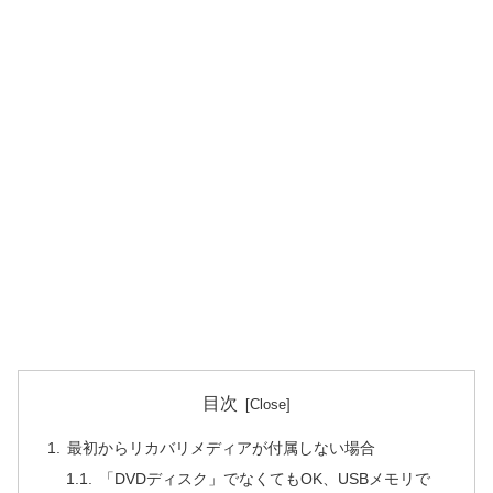
目次
最初からリカバリメディアが付属しない場合
「DVDディスク」でなくてもOK、USBメモリで