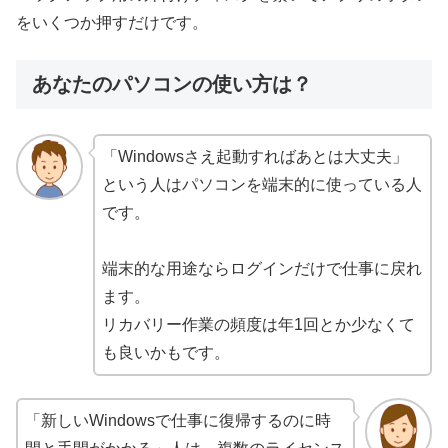
をいくつか押すだけです。
あなたのパソコンの使い方は？
「Windowsさえ起動すればあとは大丈夫」
という人はパソコンを端末的に使っている人
です。
端末的な用途ならログインだけで仕事に戻れ
ます。
リカバリー作業の頻度は年1回とか少なくて
も良いかもです。
「新しいWindowsで仕事に復帰するのに時