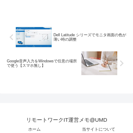
Dell Latitude シリーズでモニタ画面の色が
薄い時の調整
Google音声入力をWindowsで任意の場所
で使う【スマホ無し】
リモートワークIT運営メモ@UMD
ホーム
当サイトについて