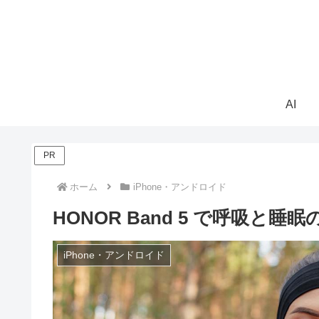
AI
PR
ホーム
iPhone・アンドロイド
HONOR Band 5 で呼吸と
iPhone・アンドロイド