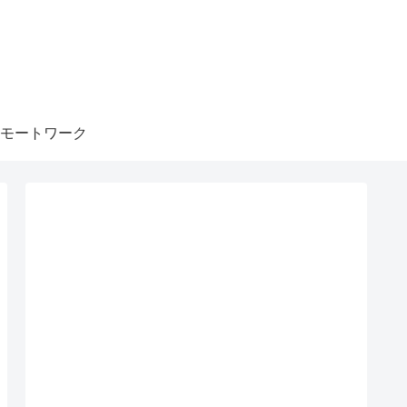
モートワーク