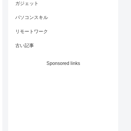
ガジェット
パソコンスキル
リモートワーク
古い記事
Sponsored links