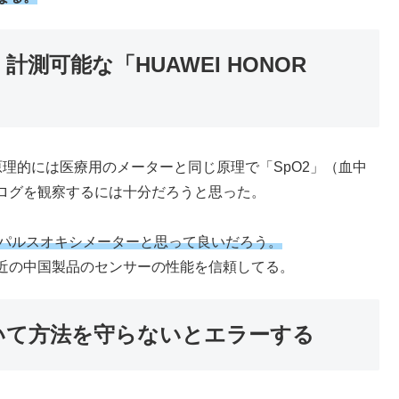
測可能な「HUAWEI HONOR
理的には医療用のメーターと同じ原理で「SpO2」（血中
ログを観察するには十分だろうと思った。
内蔵のパルスオキシメーターと思って良いだろう。
近の中国製品のセンサーの性能を信頼してる。
着いて方法を守らないとエラーする