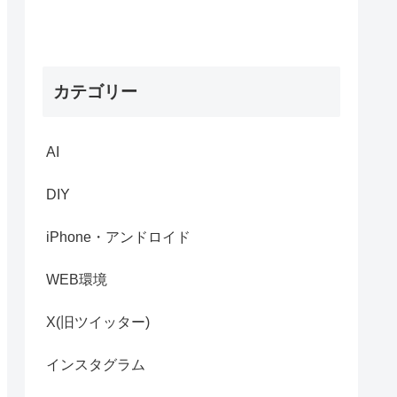
カテゴリー
AI
DIY
iPhone・アンドロイド
WEB環境
X(旧ツイッター)
インスタグラム