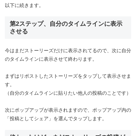
以下に続きます。
第2ステップ、自分のタイムラインに表示
させる
今はまだストーリーズだけに表示されてるので、次に自分
のタイムラインに表示させて終わります。
まずはリポストしたストーリーズをタップして表示させま
す。
（自分のタイムラインに貼りたい他人の投稿のことです）
次にポップアップが表示されますので、ポップアップ内の
「投稿としてシェア」を選んでタップします。