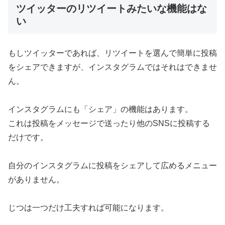
ツイッターのリツイートみたいな機能はな
い
もしツイッターであれば、リツイートを選んで簡単に投稿
をシェアできますが、インスタグラムではそれはできませ
ん。
インスタグラムにも「シェア」の機能はあります。
これは投稿をメッセージで送ったり他のSNSに投稿する
だけです。
自分のインスタグラムに投稿をシェアして広めるメニュー
がありません。
じつは一つだけ工夫すれば可能になります。