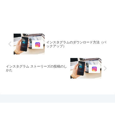
インスタグラムのダウンロード方法（バ
ックアップ）
インスタグラム ストーリーズの投稿のし
かた