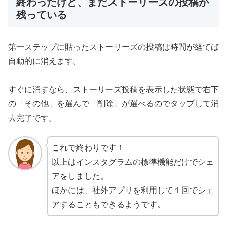
終わったけど、まだストーリーズの投稿が
残っている
第一ステップに貼ったストーリーズの投稿は時間が経てば
自動的に消えます。
すぐに消すなら、ストーリーズ投稿を表示した状態で右下
の「その他」を選んで「削除」が選べるのでタップして消
去完了です。
これで終わりです！
以上はインスタグラムの標準機能だけでシェ
アをしました。
ほかには、社外アプリを利用して１回でシェ
アすることもできるようです。