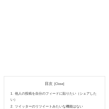
目次
他人の投稿を自分のフィードに貼りたい（シェアした
い）
ツイッターのリツイートみたいな機能はない