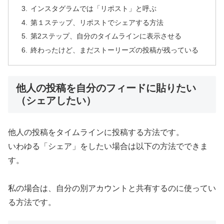
インスタグラムでは「リポスト」と呼ぶ
第１ステップ、リポストでシェアする方法
第2ステップ、自分のタイムラインに表示させる
終わったけど、まだストーリーズの投稿が残っている
他人の投稿を自分のフィードに貼りたい
（シェアしたい）
他人の投稿をタイムラインに投稿する方法です。
いわゆる「シェア」をしたい場合は以下の方法でできま
す。
私の場合は、自分の別アカウントと共有するのに使ってい
る方法です。