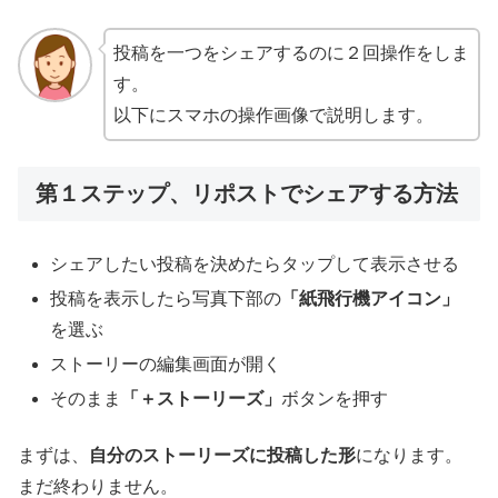
投稿を一つをシェアするのに２回操作をしま
す。
以下にスマホの操作画像で説明します。
第１ステップ、リポストでシェアする方法
シェアしたい投稿を決めたらタップして表示させる
投稿を表示したら写真下部の
「紙飛行機アイコン」
を選ぶ
ストーリーの編集画面が開く
そのまま
「＋ストーリーズ」
ボタンを押す
まずは、
自分のストーリーズに投稿した形
になります。
まだ終わりません。