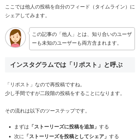
ここでは他人の投稿を自分のフィード（タイムライン）に
シェアしてみます。
この記事の「他人」とは、知り合いのユーザ
ーも未知のユーザーも両方含まれます。
インスタグラムでは「リポスト」と呼ぶ
「リポスト」なので再投稿ですね。
少し手間ですが二段階の投稿をすることになります。
その流れは以下のツーステップです。
まずは
「ストーリーズに投稿を追加」
する
次に
「ストーリーズを投稿としてシェア」
する