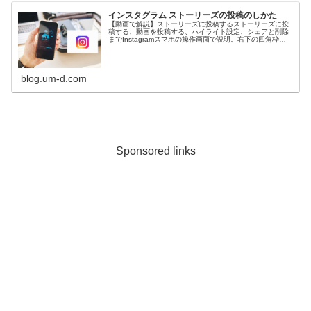
インスタグラム ストーリーズの投稿のしかた
【動画で解説】ストーリーズに投稿するストーリーズに投
稿する、動画を投稿する、ハイライト設定、シェアと削除
までInstagramスマホの操作画面で説明。右下の四角枠の
アイコンをクリックするとスマホ大画面...
blog.um-d.com
Sponsored links