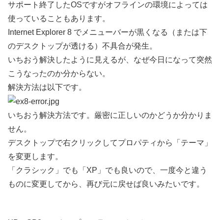
サポート終了したOSですがオフラインの環境によっては
使っていることもあります。
Internet Explorer 8 でメニューバーが黒くなる（または下
のデスクトップが透ける）不具合が発生。
いちおう解決したように見えるが、なぜ今日になって突然
こうなったのか分からない。
解決方法は以下です。
いちおう解決方法です。厳密に正しいのかどうか分かりま
せん。
デスクトップで右クリックしてプロパティから「テーマ」
を変更します。
「クラシック」でも「XP」でも良いので、一度今と違う
ものに変更してから、再び元に戻せば良いみたいです。