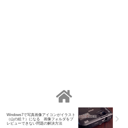
Windows7で写真画像アイコンがイラスト
（山の絵？）になる 画像フォルダをプ
レビューできない問題の解決方法