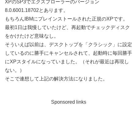
XPのSP3でエクスプローラーのバージョン
8.0.6001.18702とあります。
もちろんIBMにプレインストールされた正規のXPです。
最初1日は我慢していたけど、再起動でチェックディスク
をかけたけど意味なし。
そういえば以前は、デスクトップを「クラシック」に設定
しているのに勝手にキャンセルされて、起動時に毎回勝手
にXPスタイルになっていました。（それが最近は再現し
ない。）
そこで連想して上記の解決方法になりました。
Sponsored links