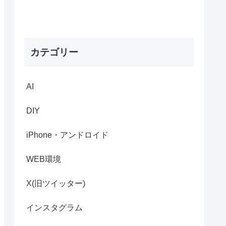
カテゴリー
AI
DIY
iPhone・アンドロイド
WEB環境
X(旧ツイッター)
インスタグラム