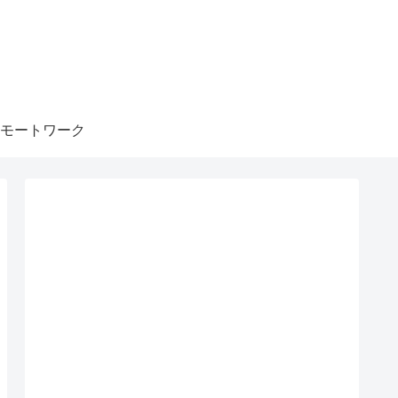
モートワーク