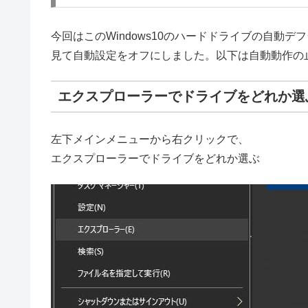
今回はこのWindows10のハードドライブの自動
見て自動設定をオフにしました。以下は自動動作の
エクスプローラーでドライブをどれか選
左下メインメニューから右クリックで、
エクスプローラーでドライブをどれか選ぶ