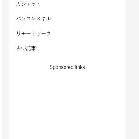
ガジェット
パソコンスキル
リモートワーク
古い記事
Sponsored links