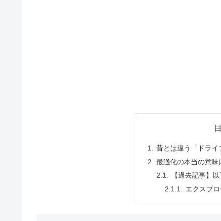
昔とは違う「ドライ
最適化の本当の意味
【過去記事】以
エクスプロ