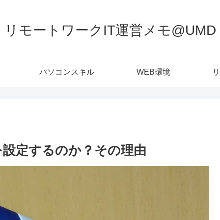
リモートワークIT運営メモ@UMD
パソコンスキル
WEB環境
リ
化を設定するのか？その理由