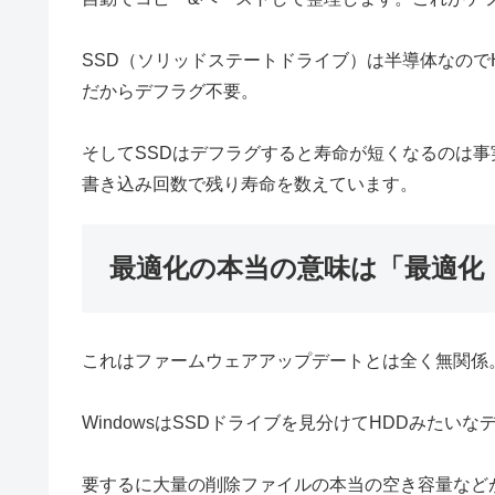
SSD（ソリッドステートドライブ）は半導体なので
だからデフラグ不要。
そしてSSDはデフラグすると寿命が短くなるのは事
書き込み回数で残り寿命を数えています。
最適化の本当の意味は「最適化（
これはファームウェアアップデートとは全く無関係
WindowsはSSDドライブを見分けてHDDみたい
要するに大量の削除ファイルの本当の空き容量などが